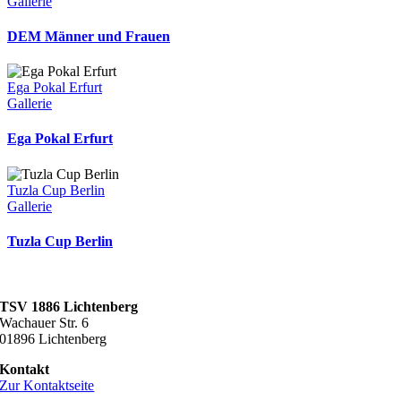
Gallerie
DEM Männer und Frauen
Ega Pokal Erfurt
Gallerie
Ega Pokal Erfurt
Tuzla Cup Berlin
Gallerie
Tuzla Cup Berlin
TSV 1886 Lichtenberg
Wachauer Str. 6
01896 Lichtenberg
Kontakt
Zur Kontaktseite