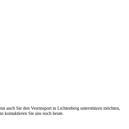
nn auch Sie den Vereinsport in Lichtenberg unterstützen möchten,
nn kontaktieren Sie uns noch heute.