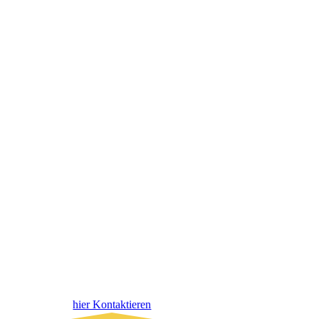
hier Kontaktieren