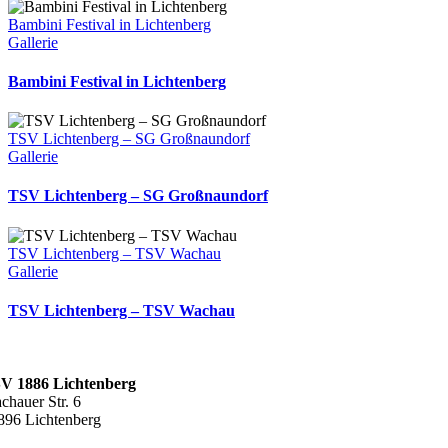
Bambini Festival in Lichtenberg
Gallerie
Bambini Festival in Lichtenberg
TSV Lichtenberg – SG Großnaundorf
Gallerie
TSV Lichtenberg – SG Großnaundorf
TSV Lichtenberg – TSV Wachau
Gallerie
TSV Lichtenberg – TSV Wachau
V 1886 Lichtenberg
chauer Str. 6
896 Lichtenberg