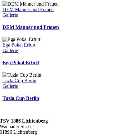
DEM Männer und Frauen
Gallerie
DEM Männer und Frauen
Ega Pokal Erfurt
Gallerie
Ega Pokal Erfurt
Tuzla Cup Berlin
Gallerie
Tuzla Cup Berlin
TSV 1886 Lichtenberg
Wachauer Str. 6
01896 Lichtenberg