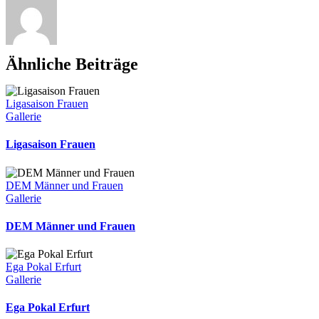
Ähnliche Beiträge
Ligasaison Frauen
Gallerie
Ligasaison Frauen
DEM Männer und Frauen
Gallerie
DEM Männer und Frauen
Ega Pokal Erfurt
Gallerie
Ega Pokal Erfurt