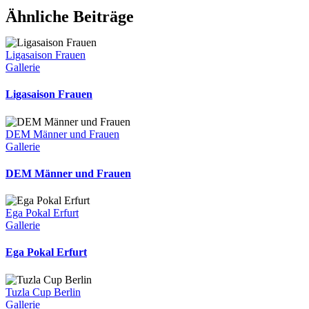
Ähnliche Beiträge
Ligasaison Frauen
Gallerie
Ligasaison Frauen
DEM Männer und Frauen
Gallerie
DEM Männer und Frauen
Ega Pokal Erfurt
Gallerie
Ega Pokal Erfurt
Tuzla Cup Berlin
Gallerie