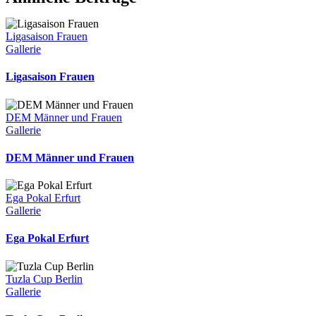
Ligasaison Frauen
Gallerie
Ligasaison Frauen
DEM Männer und Frauen
Gallerie
DEM Männer und Frauen
Ega Pokal Erfurt
Gallerie
Ega Pokal Erfurt
Tuzla Cup Berlin
Gallerie