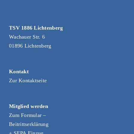
TSV 1886 Lichtenberg
Wachauer Str. 6
01896 Lichtenberg
Kontakt
Zur Kontaktseite
Mitglied werden
Zum Formular –
Beitrittserklärung
+ SEPA Einzug