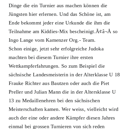
Dinge die ein Turnier aus machen können die
Jüngsten hier erlernen. Und das Schöne ist, am
Ende bekommt jeder eine Urkunde die ihm die
Teilnahme am Kiddies-Mix bescheinigt.Ã¢â¬Å so
Ingo Lange vom Kamenzer Org.- Team.
Schon einige, jetzt sehr erfolgreiche Judoka
machten bei diesem Turnier ihre ersten
Wettkampferfahrungen. So zum Beispiel die
sächsische Landesmeisterin in der Alterklasse U 18
Frauke Richter aus Bautzen oder auch die Piet
Preller und Julian Mann die in der Altersklasse U
13 zu Medaillenehren bei den sächsischen
Meisterschaften kamen. Wer weiss, vielleicht wird
auch der eine oder andere Kämpfer diesen Jahres
einmal bei grossen Turnieren von sich reden