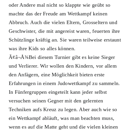
oder Andere mal nicht so klappte wie geübt so
machte das der Freude am Wettkampf keinen
Abbruch. Auch die vielen Eltern, Grosseltern und
Geschwister, die mit angereist waren, feuerten ihre
Schützlinge kräftig an. Sie waren teilweise erstaunt
was ihre Kids so alles können.
Ã¢â¬Å¾Bei diesem Turnier gibt es keine Sieger
und Verlierer. Wir wollen den Kindern, vor allem
den Anfägern, eine Möglichkeit bieten erste
Erfahrungen in einem Judowettkampf zu sammeln.
In Fünfergruppen eingeteilt kann jeder selbst
versuchen seinen Gegner mit den gelernten
Techniken aufs Kreuz zu legen. Aber auch wie so
ein Wettkampf abläuft, was man beachten muss,
wenn es auf die Matte geht und die vielen kleinen