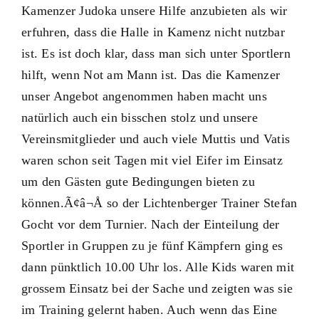
Kamenzer Judoka unsere Hilfe anzubieten als wir
erfuhren, dass die Halle in Kamenz nicht nutzbar
ist. Es ist doch klar, dass man sich unter Sportlern
hilft, wenn Not am Mann ist. Das die Kamenzer
unser Angebot angenommen haben macht uns
natürlich auch ein bisschen stolz und unsere
Vereinsmitglieder und auch viele Muttis und Vatis
waren schon seit Tagen mit viel Eifer im Einsatz
um den Gästen gute Bedingungen bieten zu
können.Ã¢â¬Å so der Lichtenberger Trainer Stefan
Gocht vor dem Turnier. Nach der Einteilung der
Sportler in Gruppen zu je fünf Kämpfern ging es
dann pünktlich 10.00 Uhr los. Alle Kids waren mit
grossem Einsatz bei der Sache und zeigten was sie
im Training gelernt haben. Auch wenn das Eine