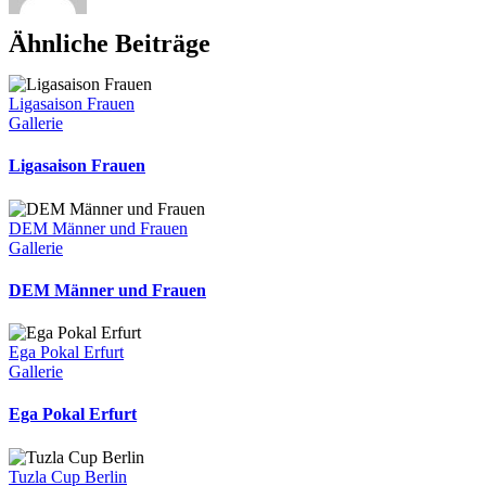
Ähnliche Beiträge
Ligasaison Frauen
Gallerie
Ligasaison Frauen
DEM Männer und Frauen
Gallerie
DEM Männer und Frauen
Ega Pokal Erfurt
Gallerie
Ega Pokal Erfurt
Tuzla Cup Berlin