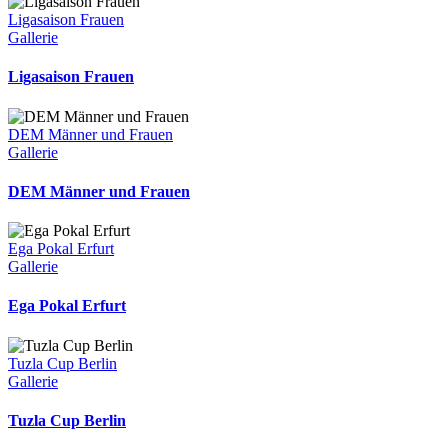
Ligasaison Frauen
Gallerie
Ligasaison Frauen
DEM Männer und Frauen
Gallerie
DEM Männer und Frauen
Ega Pokal Erfurt
Gallerie
Ega Pokal Erfurt
Tuzla Cup Berlin
Gallerie
Tuzla Cup Berlin