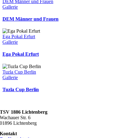
DEM Männer und Frauen
Gallerie
DEM Männer und Frauen
Ega Pokal Erfurt
Gallerie
Ega Pokal Erfurt
Tuzla Cup Berlin
Gallerie
Tuzla Cup Berlin
TSV 1886 Lichtenberg
Wachauer Str. 6
01896 Lichtenberg
Kontakt