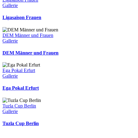
Gallerie
Ligasaison Frauen
DEM Männer und Frauen
Gallerie
DEM Männer und Frauen
Ega Pokal Erfurt
Gallerie
Ega Pokal Erfurt
Tuzla Cup Berlin
Gallerie
Tuzla Cup Berlin