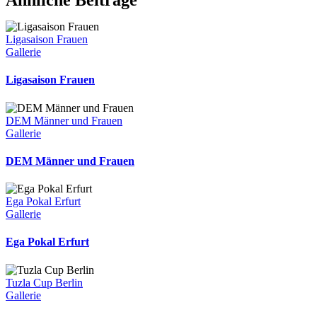
Ligasaison Frauen
Gallerie
Ligasaison Frauen
DEM Männer und Frauen
Gallerie
DEM Männer und Frauen
Ega Pokal Erfurt
Gallerie
Ega Pokal Erfurt
Tuzla Cup Berlin
Gallerie