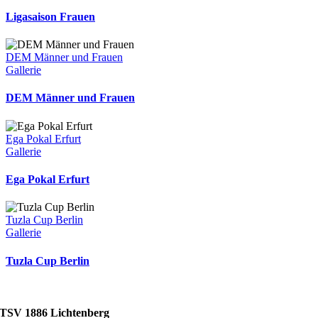
Ligasaison Frauen
DEM Männer und Frauen
Gallerie
DEM Männer und Frauen
Ega Pokal Erfurt
Gallerie
Ega Pokal Erfurt
Tuzla Cup Berlin
Gallerie
Tuzla Cup Berlin
TSV 1886 Lichtenberg